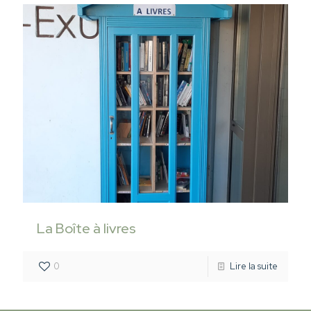
La Boîte à livres
0
Lire la suite