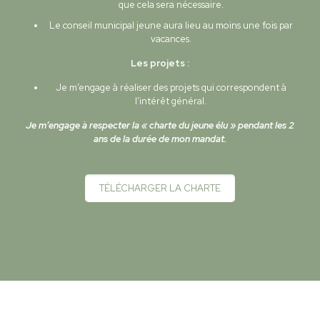
que cela sera nécessaire.
Le conseil municipal jeune aura lieu au moins une fois par
vacances.
Les projets :
Je m’engage à réaliser des projets qui correspondent à
l’intérêt général.
Je m’engage à respecter la « charte du jeune élu » pendant les 2
ans de la durée de mon mandat.
TÉLÉCHARGER LA CHARTE