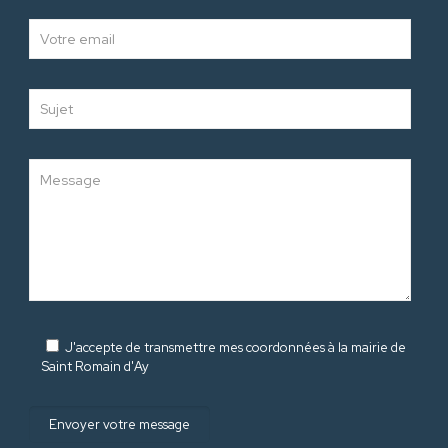
J'accepte de transmettre mes coordonnées à la mairie de
Saint Romain d'Ay