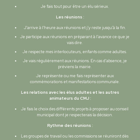
Je fais tout pour être un élu sérieux.
Les réunions :
J’arrive à l’heure aux réunions et j’y reste jusqu’à la fin.
Je participe aux réunions en préparant à l’avance ce que je
vais dire.
Je respecte mes interlocuteurs, enfants comme adultes.
Je vais régulièrement aux réunions. En cas d’absence, je
préviens la mairie.
Je représente ou me fais représenter aux
commémorations et manifestations communale.
Les relations avec les élus adultes et les autres
animateurs du CMJ :
Je fais le choix des différents projets à proposer au conseil
municipal dont je respecterais la décision.
Rythme des réunions :
Les groupes de travail ou les commissions se réuniront dès