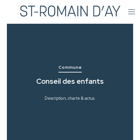
Commune
Conseil des enfants
Description, charte & actus.