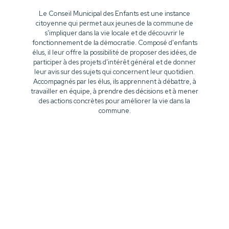
Le Conseil Municipal des Enfants est une instance
citoyenne qui permet aux jeunes de la commune de
s'impliquer dans la vie locale et de découvrir le
fonctionnement de la démocratie. Composé d'enfants
élus, il leur offre la possibilité de proposer des idées, de
participer à des projets d'intérêt général et de donner
leur avis sur des sujets qui concernent leur quotidien.
Accompagnés par les élus, ils apprennent à débattre, à
travailler en équipe, à prendre des décisions et à mener
des actions concrètes pour améliorer la vie dans la
commune.