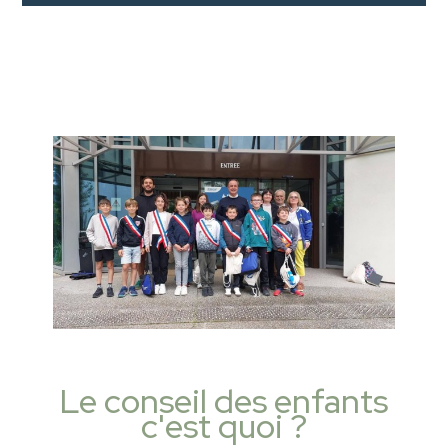
Le conseil des enfants
c'est quoi ?