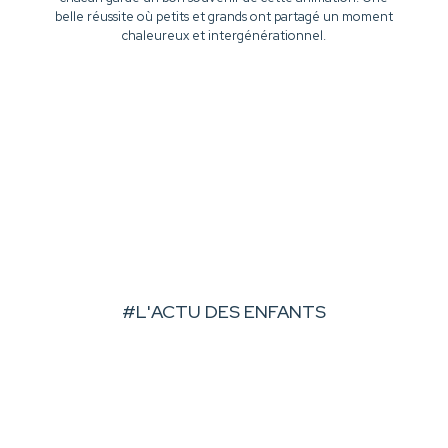
belle réussite où petits et grands ont partagé un moment
chaleureux et intergénérationnel.
#L'ACTU DES ENFANTS