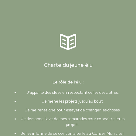
Charte du jeune élu
Le rôle de l'élu :
J’apporte des idées en respectant celles des autres.
Je mène les projets jusqu’au bout.
Je me renseigne pour essayer de changer les choses.
Je demande l’avis de mes camarades pour connaitre leurs
projets.
Je les informe de ce dont on a parlé au Conseil Municipal.