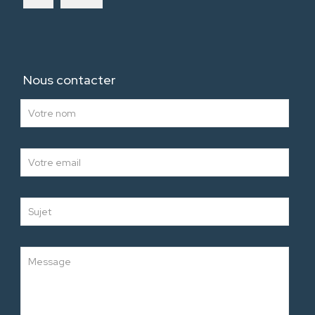
Nous contacter