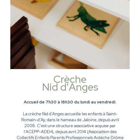
Crèche
Nid d'Anges
Accueil de 7h30 à 18h30 du lundi au vendredi.
La crèche Nid d'Anges accueille les enfants à Saint-
Romain-d'Ay, dans le hameau de Jaloine, depuis avril
2008. C'est une structure associative acquise par
l'ACEPP-ADEHL depuis avril 2014 (Association des
Collectifs Enfants Parents Professionnels Ardèche Drôme