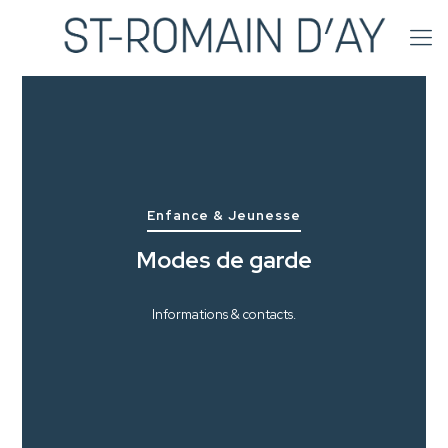
Enfance & Jeunesse
Modes de garde
Informations & contacts.