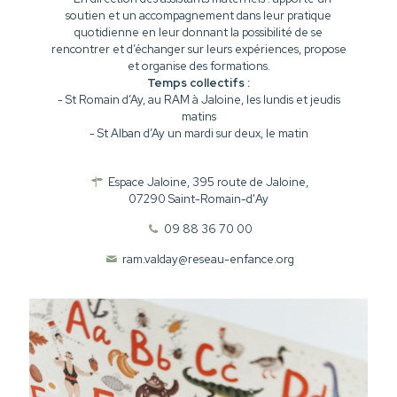
soutien et un accompagnement dans leur pratique
quotidienne en leur donnant la possibilité de se
rencontrer et d’échanger sur leurs expériences, propose
et organise des formations.
Temps collectifs :
- St Romain d’Ay, au RAM à Jaloine, les lundis et jeudis
matins
- St Alban d’Ay un mardi sur deux, le matin
Espace Jaloine, 395 route de Jaloine,
07290 Saint-Romain-d'Ay
09 88 36 70 00
ram.valday@reseau-enfance.org