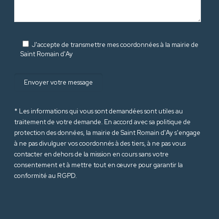
J'accepte de transmettre mes coordonnées à la mairie de
Saint Romain d'Ay
* Les informations qui vous sont demandées sont utiles au
traitement de votre demande. En accord avec sa politique de
protection des données
, la mairie de Saint Romain d'Ay s'engage
à ne pas divulguer vos coordonnés à des tiers, à ne pas vous
contacter en dehors de la mission en cours sans votre
consentement et à mettre tout en œuvre pour garantir la
conformité au RGPD.