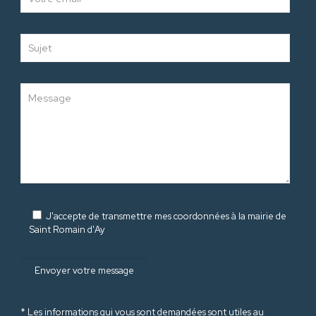
J'accepte de transmettre mes coordonnées à la mairie de
Saint Romain d'Ay
* Les informations qui vous sont demandées sont utiles au