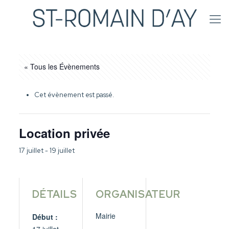
« Tous les Évènements
Cet évènement est passé.
Location privée
17 juillet
-
19 juillet
DÉTAILS
ORGANISATEUR
Mairie
Début :