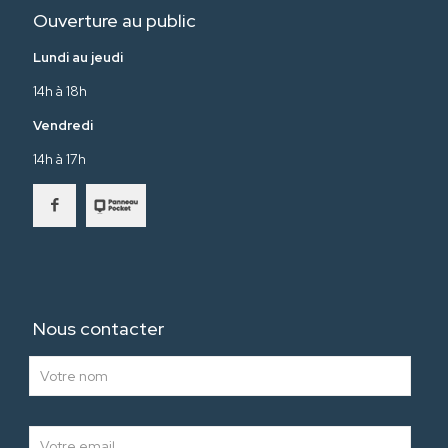
Ouverture au public
Lundi au jeudi
14h à 18h
Vendredi
14h à 17h
Nous contacter