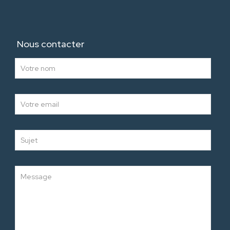
Nous contacter