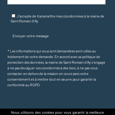
J'accepte de transmettre mes coordonnées à la mairie de
Saint Romain d'Ay
* Les informations qui vous sont demandées sont utiles au
traitement de votre demande. En accord avec sa politique de
protection des données
, la mairie de Saint Romain d'Ay s'engage
à ne pas divulguer vos coordonnés à des tiers, à ne pas vous
contacter en dehors de la mission en cours sans votre
consentement et à mettre tout en œuvre pour garantir la
conformité au RGPD.
Nous utilisons des cookies pour vous garantir la meilleure