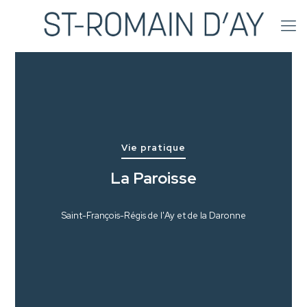
Vie pratique
La Paroisse
Saint-François-Régis de l'Ay et de la Daronne