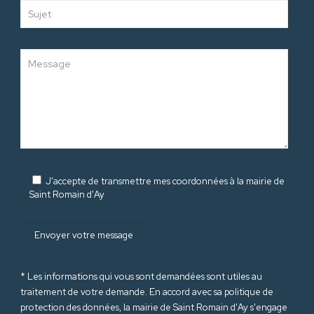
J'accepte de transmettre mes coordonnées à la mairie de
Saint Romain d'Ay
* Les informations qui vous sont demandées sont utiles au
traitement de votre demande. En accord avec sa politique de
protection des données
, la mairie de Saint Romain d'Ay s'engage