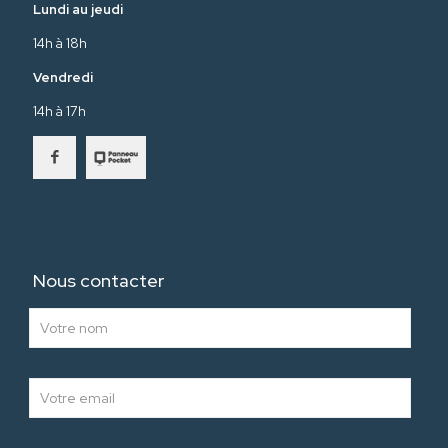
Lundi au jeudi
14h à 18h
Vendredi
14h à 17h
Nous contacter