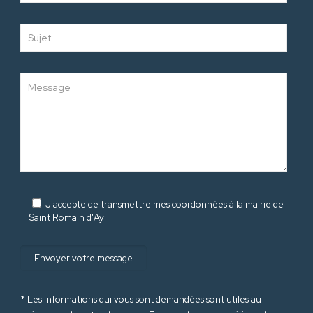
J'accepte de transmettre mes coordonnées à la mairie de
Saint Romain d'Ay
* Les informations qui vous sont demandées sont utiles au