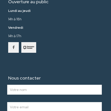
Ouverture au public
Lundi au jeudi
14h à 18h
Vendredi
14h à 17h
Nous contacter