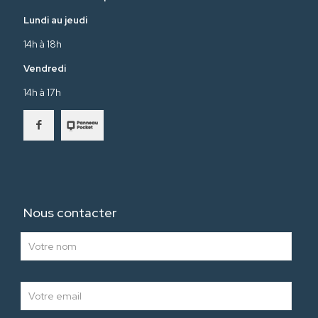
Lundi au jeudi
14h à 18h
Vendredi
14h à 17h
Nous contacter