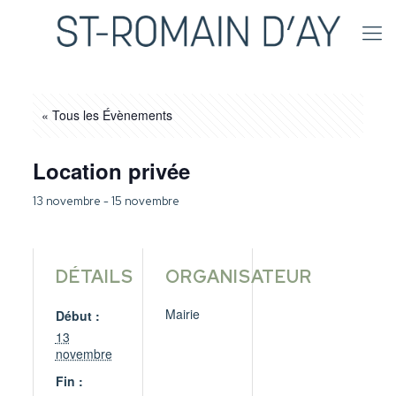
« Tous les Évènements
Location privée
13 novembre
-
15 novembre
DÉTAILS
ORGANISATEUR
Mairie
Début :
13
novembre
Fin :