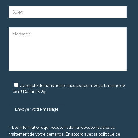
J'accepte de transmettre mes coordonnées à la mairie de
Saint Romain d'Ay
* Les informations qui vous sont demandées sont utiles au
traitement de votre demande. En accord avec sa politique de