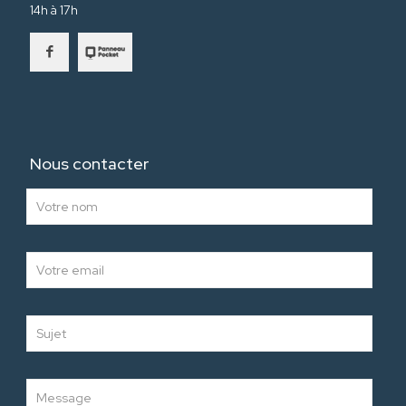
14h à 17h
Nous contacter