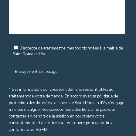
J'accepte de transmettre mes coordonnées à la mairie de
Saint Romain d'Ay
* Les informations qui vous sont demandées sont utiles au
traitement de votre demande. En accord avec sa politique de
protection des données
, la mairie de Saint Romain d'Ay s'engage
à ne pas divulguer vos coordonnés à des tiers, à ne pas vous
contacter en dehors de la mission en cours sans votre
consentement et à mettre tout en œuvre pour garantir la
conformité au RGPD.