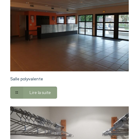
Salle polyvalente
Lire la suite