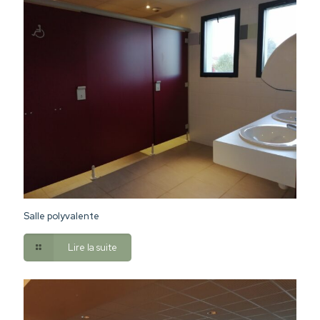
Salle polyvalente
Lire la suite