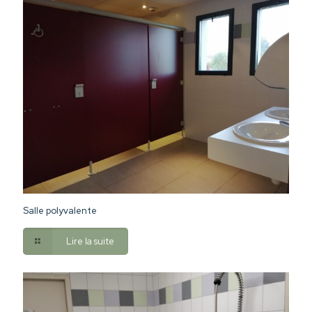
Salle polyvalente
Lire la suite