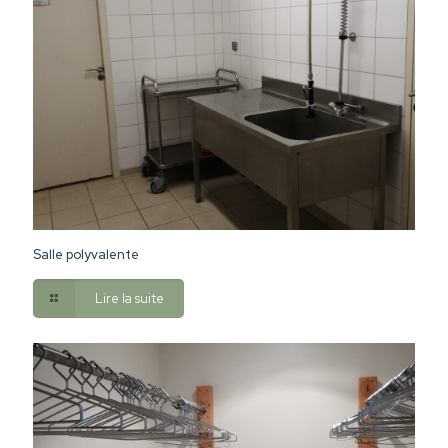
Salle polyvalente
Lire la suite