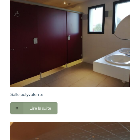
Salle polyvalente
Lire la suite