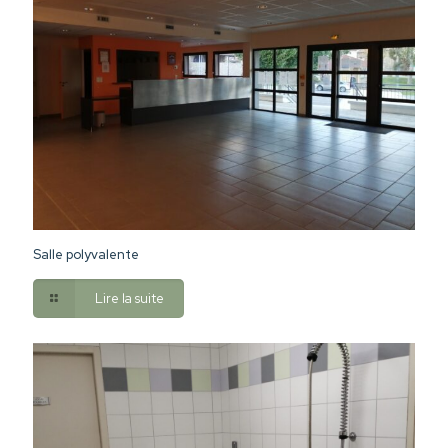
Salle polyvalente
Lire la suite