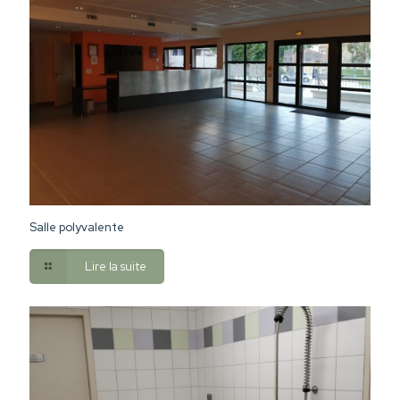
Salle polyvalente
Lire la suite