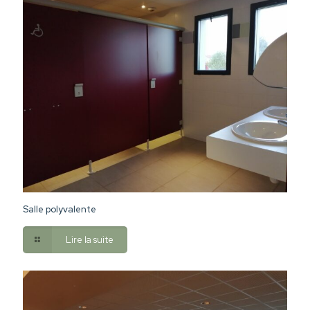
Salle polyvalente
Lire la suite